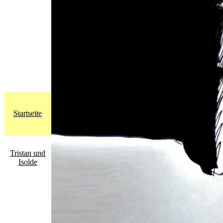
Startseite
Tristan und
Isolde